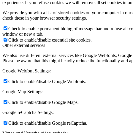
experience. If you refuse cookies we will remove all set cookies in o
We provide you with a list of stored cookies on your computer in ou
check these in your browser security settings.
Check to enable permanent hiding of message bar and refuse all co
window or new a tab.
Click to enable/disable essential site cookies.
Other external services
We also use different external services like Google Webfonts, Google
Please be aware that this might heavily reduce the functionality and a
Google Webfont Settings:
Click to enable/disable Google Webfonts.
Google Map Settings:
Click to enable/disable Google Maps.
Google reCaptcha Settings:
Click to enable/disable Google reCaptcha.