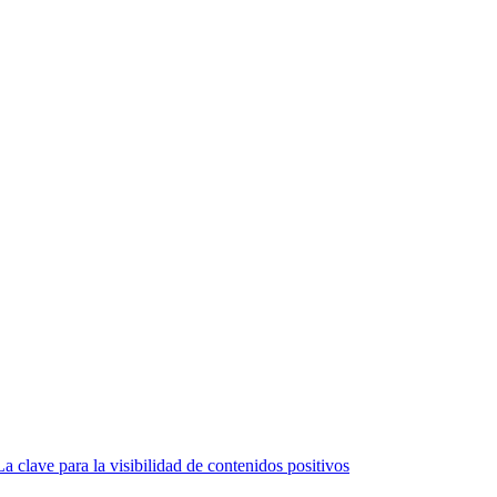
La clave para la visibilidad de contenidos positivos