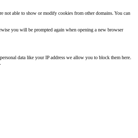
are not able to show or modify cookies from other domains. You can
Otherwise you will be prompted again when opening a new browser
personal data like your IP address we allow you to block them here.
.