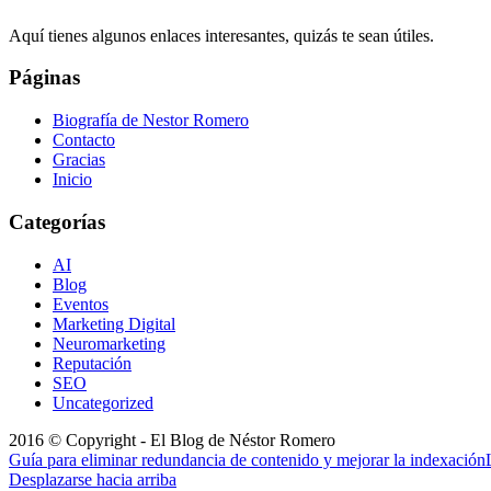
Aquí tienes algunos enlaces interesantes, quizás te sean útiles.
Páginas
Biografía de Nestor Romero
Contacto
Gracias
Inicio
Categorías
AI
Blog
Eventos
Marketing Digital
Neuromarketing
Reputación
SEO
Uncategorized
2016 © Copyright - El Blog de Néstor Romero
Guía para eliminar redundancia de contenido y mejorar la indexación
Desplazarse hacia arriba