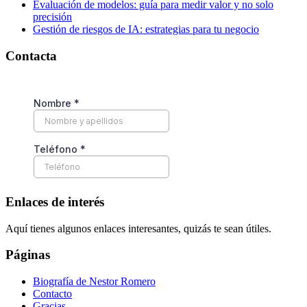
Evaluación de modelos: guía para medir valor y no solo
precisión
Gestión de riesgos de IA: estrategias para tu negocio
Contacta
Enlaces de interés
Aquí tienes algunos enlaces interesantes, quizás te sean útiles.
Páginas
Biografía de Nestor Romero
Contacto
Gracias