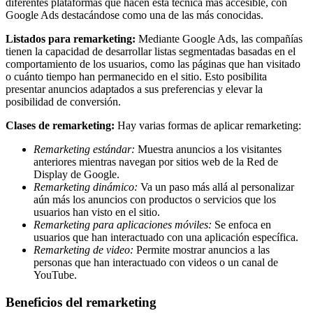
diferentes plataformas que hacen esta técnica más accesible, con
Google Ads destacándose como una de las más conocidas.
Listados para remarketing:
Mediante Google Ads, las compañías
tienen la capacidad de desarrollar listas segmentadas basadas en el
comportamiento de los usuarios, como las páginas que han visitado
o cuánto tiempo han permanecido en el sitio. Esto posibilita
presentar anuncios adaptados a sus preferencias y elevar la
posibilidad de conversión.
Clases de remarketing:
Hay varias formas de aplicar remarketing:
Remarketing estándar:
Muestra anuncios a los visitantes
anteriores mientras navegan por sitios web de la Red de
Display de Google.
Remarketing dinámico:
Va un paso más allá al personalizar
aún más los anuncios con productos o servicios que los
usuarios han visto en el sitio.
Remarketing para aplicaciones móviles:
Se enfoca en
usuarios que han interactuado con una aplicación específica.
Remarketing de video:
Permite mostrar anuncios a las
personas que han interactuado con videos o un canal de
YouTube.
Beneficios del remarketing