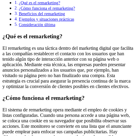
¿Qué es el remarketing?
¿Cómo funciona el remarketing?
Beneficios del remarketing
Ejemplos y situaciones prácticas
Consideración última
¿Qué es el remarketing?
El remarketing es una táctica dentro del marketing digital que facilita
a las compañías restablecer el contacto con los usuarios que han
tenido algún tipo de interacción anterior con su página web o
aplicación. Mediante esta técnica, las empresas pueden presentar
anuncios personalizados a los usuarios que, por ejemplo, han
visitado su página pero no han finalizado una compra. Esta
estrategia es crucial para asegurar la presencia continua de la marca
y optimizar la conversión de clientes posibles en clientes efectivos.
¿Cómo funciona el remarketing?
El sistema de remarketing opera mediante el empleo de cookies y
listas configuradas. Cuando una persona accede a una página web,
se coloca una cookie en su navegador que posibilita observar sus
acciones. Este monitoreo se convierte en una lista que el anunciante
puede emplear para enfocar sus campañas publicitarias. Hay