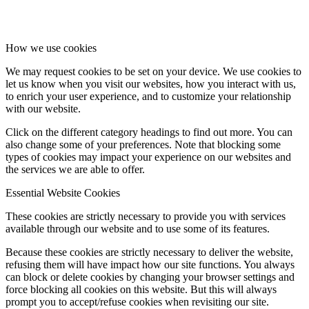
How we use cookies
We may request cookies to be set on your device. We use cookies to
let us know when you visit our websites, how you interact with us,
to enrich your user experience, and to customize your relationship
with our website.
Click on the different category headings to find out more. You can
also change some of your preferences. Note that blocking some
types of cookies may impact your experience on our websites and
the services we are able to offer.
Essential Website Cookies
These cookies are strictly necessary to provide you with services
available through our website and to use some of its features.
Because these cookies are strictly necessary to deliver the website,
refusing them will have impact how our site functions. You always
can block or delete cookies by changing your browser settings and
force blocking all cookies on this website. But this will always
prompt you to accept/refuse cookies when revisiting our site.