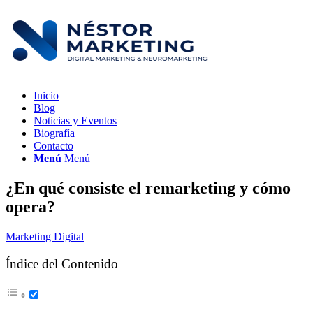
Inicio
Blog
Noticias y Eventos
Biografía
Contacto
Menú
Menú
¿En qué consiste el remarketing y cómo
opera?
Marketing Digital
Índice del Contenido