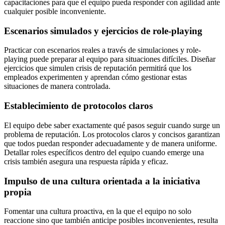
capacitaciones para que el equipo pueda responder con agilidad ante
cualquier posible inconveniente.
Escenarios simulados y ejercicios de role-playing
Practicar con escenarios reales a través de simulaciones y role-
playing puede preparar al equipo para situaciones difíciles. Diseñar
ejercicios que simulen crisis de reputación permitirá que los
empleados experimenten y aprendan cómo gestionar estas
situaciones de manera controlada.
Establecimiento de protocolos claros
El equipo debe saber exactamente qué pasos seguir cuando surge un
problema de reputación. Los protocolos claros y concisos garantizan
que todos puedan responder adecuadamente y de manera uniforme.
Detallar roles específicos dentro del equipo cuando emerge una
crisis también asegura una respuesta rápida y eficaz.
Impulso de una cultura orientada a la iniciativa
propia
Fomentar una cultura proactiva, en la que el equipo no solo
reaccione sino que también anticipe posibles inconvenientes, resulta