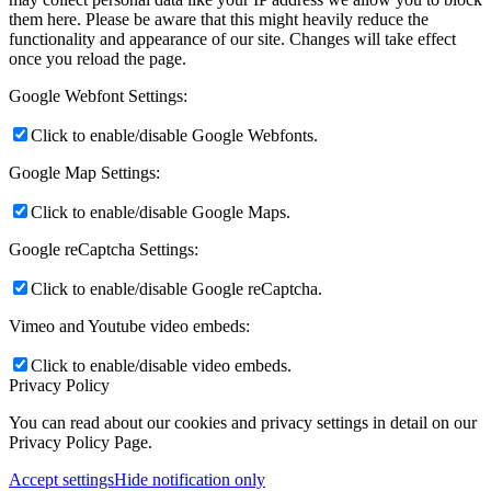
them here. Please be aware that this might heavily reduce the
functionality and appearance of our site. Changes will take effect
once you reload the page.
Google Webfont Settings:
Click to enable/disable Google Webfonts.
Google Map Settings:
Click to enable/disable Google Maps.
Google reCaptcha Settings:
Click to enable/disable Google reCaptcha.
Vimeo and Youtube video embeds:
Click to enable/disable video embeds.
Privacy Policy
You can read about our cookies and privacy settings in detail on our
Privacy Policy Page.
Accept settings
Hide notification only