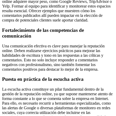
online adquiere mayor peso, como Google Reviews, TripAdvisor o
Yelp. Formar al equipo para identificar y monitorear estos espacios
resulta esencial. Ofrecer ejemplos que muestren cómo los
comentarios publicados allí pueden impactar en la elección de
compra de potenciales clientes suele aportar claridad.
Fortalecimiento de las competencias de
comunicación
Una comunicación efectiva es clave para manejar la reputación
online. Deben realizarse ejercicios prácticos para mejorar las
habilidades de escritura y tono en las respuestas a las críticas y
comentarios. Esto no solo incluye responder a comentarios
negativos con profesionalismo, sino también fomentar los
comentarios positivos para destacar lo mejor de la empresa.
Puesta en práctica de la escucha activa
La escucha activa constituye un pilar fundamental dentro de la
gestión de la reputación online, ya que supone mantenerse atento de
forma constante a lo que se comenta sobre la empresa en Internet.
Para ello, es necesario recurrir a herramientas especializadas, como
las alertas de Google o diversas plataformas de monitoreo en redes
sociales, cuya correcta utilización debe incluirse en las