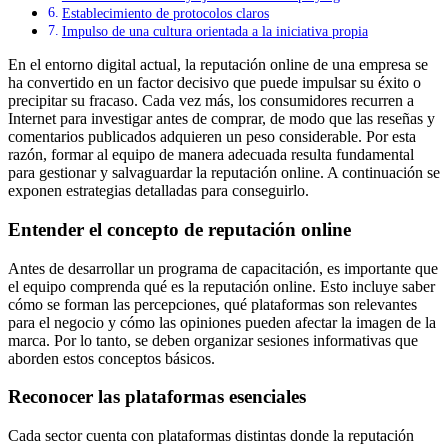
Establecimiento de protocolos claros
Impulso de una cultura orientada a la iniciativa propia
En el entorno digital actual, la reputación online de una empresa se
ha convertido en un factor decisivo que puede impulsar su éxito o
precipitar su fracaso. Cada vez más, los consumidores recurren a
Internet para investigar antes de comprar, de modo que las reseñas y
comentarios publicados adquieren un peso considerable. Por esta
razón, formar al equipo de manera adecuada resulta fundamental
para gestionar y salvaguardar la reputación online. A continuación se
exponen estrategias detalladas para conseguirlo.
Entender el concepto de reputación online
Antes de desarrollar un programa de capacitación, es importante que
el equipo comprenda qué es la reputación online. Esto incluye saber
cómo se forman las percepciones, qué plataformas son relevantes
para el negocio y cómo las opiniones pueden afectar la imagen de la
marca. Por lo tanto, se deben organizar sesiones informativas que
aborden estos conceptos básicos.
Reconocer las plataformas esenciales
Cada sector cuenta con plataformas distintas donde la reputación