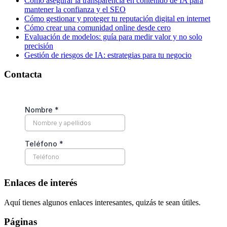
Cómo asegurar la transparencia en contenido de IA para
mantener la confianza y el SEO
Cómo gestionar y proteger tu reputación digital en internet
Cómo crear una comunidad online desde cero
Evaluación de modelos: guía para medir valor y no solo
precisión
Gestión de riesgos de IA: estrategias para tu negocio
Contacta
Enlaces de interés
Aquí tienes algunos enlaces interesantes, quizás te sean útiles.
Páginas