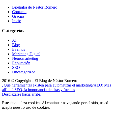
Biografía de Nestor Romero
Contacto
Gracias
Inicio
Categorías
AI
Blog
Eventos
Marketing Digital
Neuromarketing
Reputación
SEO
Uncategorized
2016 © Copyright - El Blog de Néstor Romero
¿Qué herramientas existen para automatizar el marketing?
AEO: Más
allá del SEO, la importancia de citas y fuentes
Desplazarse hacia arriba
Este sitio utiliza cookies. Al continuar navegando por el sitio, usted
acepta nuestro uso de cookies.