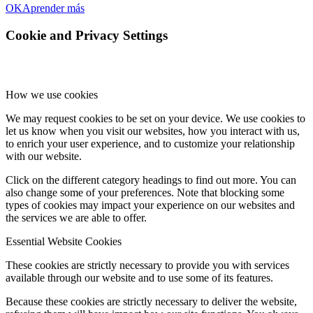
OK
Aprender más
Cookie and Privacy Settings
How we use cookies
We may request cookies to be set on your device. We use cookies to
let us know when you visit our websites, how you interact with us,
to enrich your user experience, and to customize your relationship
with our website.
Click on the different category headings to find out more. You can
also change some of your preferences. Note that blocking some
types of cookies may impact your experience on our websites and
the services we are able to offer.
Essential Website Cookies
These cookies are strictly necessary to provide you with services
available through our website and to use some of its features.
Because these cookies are strictly necessary to deliver the website,