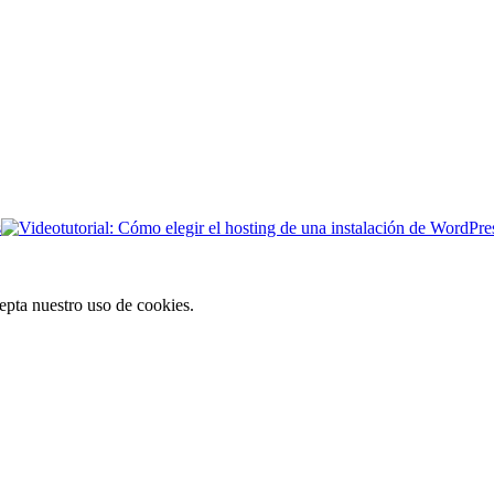
s
cepta nuestro uso de cookies.