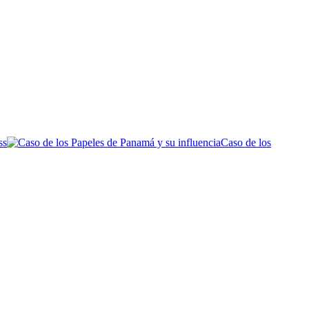
Caso de los