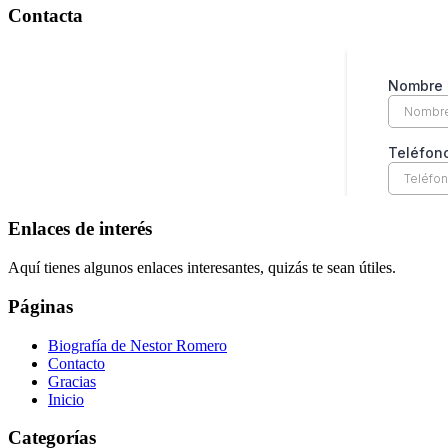
Contacta
Enlaces de interés
Aquí tienes algunos enlaces interesantes, quizás te sean útiles.
Páginas
Biografía de Nestor Romero
Contacto
Gracias
Inicio
Categorías