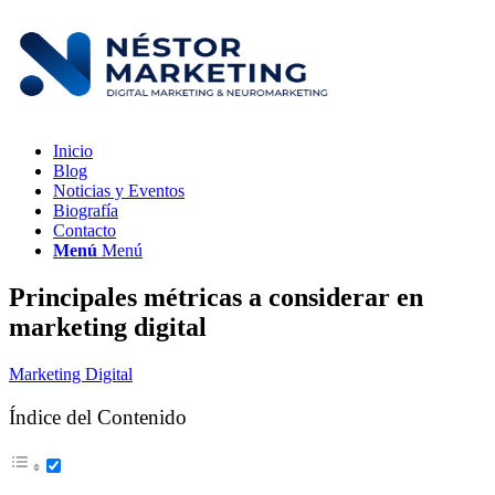
Inicio
Blog
Noticias y Eventos
Biografía
Contacto
Menú
Menú
Principales métricas a considerar en
marketing digital
Marketing Digital
Índice del Contenido