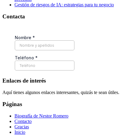
Gestión de riesgos de IA: estrategias para tu negocio
Contacta
Enlaces de interés
Aquí tienes algunos enlaces interesantes, quizás te sean útiles.
Páginas
Biografía de Nestor Romero
Contacto
Gracias
Inicio