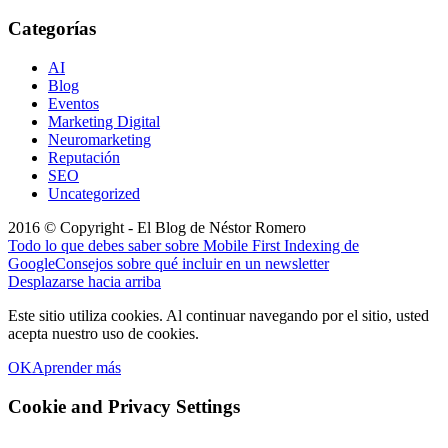
Categorías
AI
Blog
Eventos
Marketing Digital
Neuromarketing
Reputación
SEO
Uncategorized
2016 © Copyright - El Blog de Néstor Romero
Todo lo que debes saber sobre Mobile First Indexing de
Google
Consejos sobre qué incluir en un newsletter
Desplazarse hacia arriba
Este sitio utiliza cookies. Al continuar navegando por el sitio, usted
acepta nuestro uso de cookies.
OK
Aprender más
Cookie and Privacy Settings