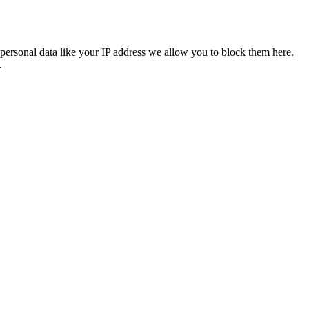
personal data like your IP address we allow you to block them here.
.