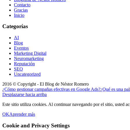
Contacto
Gracias
Inicio
Categorías
AI
Blog
Eventos
Marketing Digital
Neuromarketing
Reputación
SEO
Uncategorized
2016 © Copyright - El Blog de Néstor Romero
¿Cómo gestionar campañas efectivas en Google Ads?
¿Qué es una pal
Desplazarse hacia arriba
Este sitio utiliza cookies. Al continuar navegando por el sitio, usted a
OK
Aprender más
Cookie and Privacy Settings