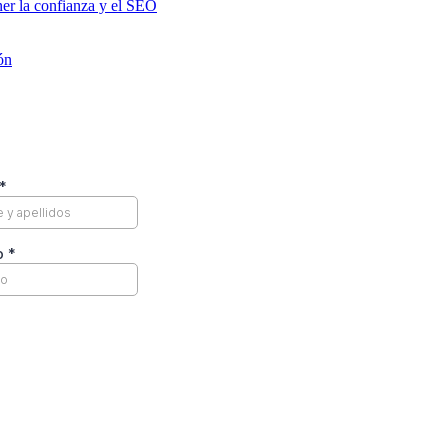
er la confianza y el SEO
ón