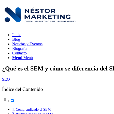
Inicio
Blog
Noticias y Eventos
Biografía
Contacto
Menú
Menú
¿Qué es el SEM y cómo se diferencia del 
SEO
Índice del Contenido
Comprendiendo el SEM