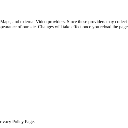
 Maps, and external Video providers. Since these providers may collect 
ppearance of our site. Changes will take effect once you reload the page
Privacy Policy Page.