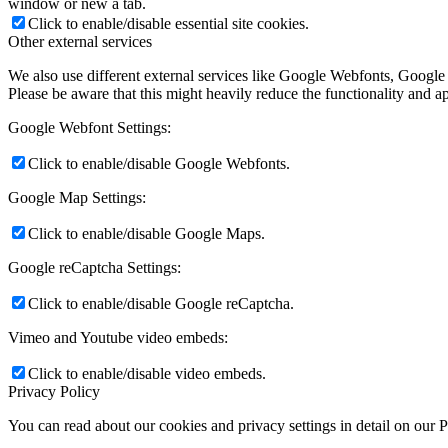
window or new a tab.
Click to enable/disable essential site cookies.
Other external services
We also use different external services like Google Webfonts, Google
Please be aware that this might heavily reduce the functionality and a
Google Webfont Settings:
Click to enable/disable Google Webfonts.
Google Map Settings:
Click to enable/disable Google Maps.
Google reCaptcha Settings:
Click to enable/disable Google reCaptcha.
Vimeo and Youtube video embeds:
Click to enable/disable video embeds.
Privacy Policy
You can read about our cookies and privacy settings in detail on our 